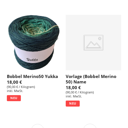
Bobbel Merino50 Yukka
Vorlage (Bobbel Merino
50) Name
18,00 €
(90,00 € / Kilogram)
18,00 €
inkl. MwSt.
(90,00 € / Kilogram)
inkl. MwSt.
NEU
NEU