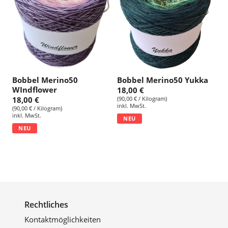
Bobbel Merino50
Bobbel Merino50 Yukka
WIndflower
18,00 €
18,00 €
(90,00 € / Kilogram)
inkl. MwSt.
(90,00 € / Kilogram)
inkl. MwSt.
NEU
NEU
Rechtliches
Kontaktmöglichkeiten