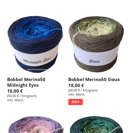
Bobbel Merino50
Bobbel Merino50 Sioux
Midnight Eyes
18,00 €
18,00 €
(90,00 € / Kilogram)
inkl. MwSt.
(90,00 € / Kilogram)
inkl. MwSt.
NEU