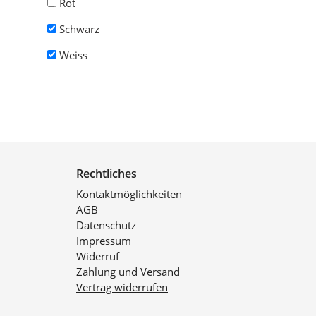
Rot
Schwarz
Weiss
Rechtliches
Kontaktmöglichkeiten
AGB
Datenschutz
Impressum
Widerruf
Zahlung und Versand
Vertrag widerrufen