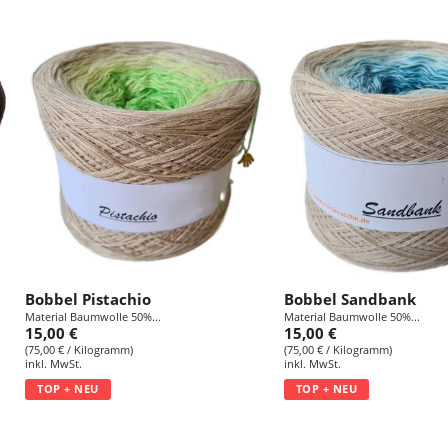
Bobbel Pistachio
Bobbel Sandbank
Material Baumwolle 50%...
Material Baumwolle 50%...
15,00 €
15,00 €
(75,00 € / Kilogramm)
(75,00 € / Kilogramm)
inkl. MwSt.
inkl. MwSt.
TOP + NEU
TOP + NEU