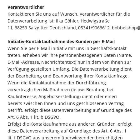
Verantwortlicher
Kontaktieren Sie uns auf Wunsch. Verantwortlicher für die
Datenverarbeitung ist:
Ilka Göhler,
Hedwigstraße
11,
38259
Salzgitter
Deutschland,
05341/9063612,
bobbelshop@
Initiativ-Kontaktaufnahme des Kunden per E-Mail
Wenn Sie per E-Mail initiativ mit uns in Geschäftskontakt
treten, erheben wir Ihre personenbezogenen Daten (Name,
E-Mail-Adresse, Nachrichtentext) nur in dem von Ihnen zur
Verfügung gestellten Umfang. Die Datenverarbeitung dient
der Bearbeitung und Beantwortung Ihrer Kontaktanfrage.
Wenn die Kontaktaufnahme der Durchführung
vorvertraglichen Maßnahmen (bspw. Beratung bei
Kaufinteresse, Angebotserstellung) dient oder einen
bereits zwischen Ihnen und uns geschlossenen Vertrag
betrifft, erfolgt diese Datenverarbeitung auf Grundlage des
Art. 6 Abs. 1 lit. b DSGVO.
Erfolgt die Kontaktaufnahme aus anderen Gründen, erfolgt
diese Datenverarbeitung auf Grundlage des Art. 6 Abs. 1
lit. f DSGVO aus unserem überwiegenden berechtigten