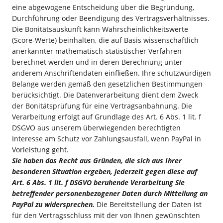
eine abgewogene Entscheidung über die Begründung,
Durchführung oder Beendigung des Vertragsverhältnisses.
Die Bonitätsauskunft kann Wahrscheinlichkeitswerte
(Score-Werte) beinhalten, die auf Basis wissenschaftlich
anerkannter mathematisch-statistischer Verfahren
berechnet werden und in deren Berechnung unter
anderem Anschriftendaten einfließen. Ihre schutzwürdigen
Belange werden gemäß den gesetzlichen Bestimmungen
berücksichtigt. Die Datenverarbeitung dient dem Zweck
der Bonitätsprüfung für eine Vertragsanbahnung. Die
Verarbeitung erfolgt auf Grundlage des Art. 6 Abs. 1 lit. f
DSGVO aus unserem überwiegenden berechtigten
Interesse am Schutz vor Zahlungsausfall, wenn PayPal in
Vorleistung geht.
Sie haben das Recht aus Gründen, die sich aus Ihrer
besonderen Situation ergeben, jederzeit gegen diese auf
Art. 6 Abs. 1 lit. f DSGVO beruhende Verarbeitung Sie
betreffender personenbezogener Daten durch Mitteilung an
PayPal zu widersprechen.
Die Bereitstellung der Daten ist
für den Vertragsschluss mit der von Ihnen gewünschten