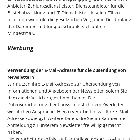
Anbieter, Zahlungsdienstleister, Diensteanbieter für die
Bestellabwicklung und IT-Dienstleister. In allen Fällen
beachten wir strikt die gesetzlichen Vorgaben. Der Umfang
der Datenübermittlung beschränkt sich auf ein
Mindestmaß.
Werbung
Verwendung der E-Mail-Adresse für die Zusendung von
Newslettern
Wir nutzen Ihre E-Mail-Adresse zur Übersendung von
Informationen und Angeboten per Newsletter, sofern Sie
dem ausdrücklich zugestimmt haben. Die
Datenverarbeitung dient ausschließlich dem Zweck der
werblichen Ansprache. Hierzu verarbeiten wir Ihre E-Mail-
Adresse sowie ggf. weitere Daten, die Sie im Rahmen der
Anmeldung zu unserem Newsletter freiwillig gemacht
haben.
Die Verarbeitung erfolgt auf Grundlage des Art. 6 Abs. 1 lit.