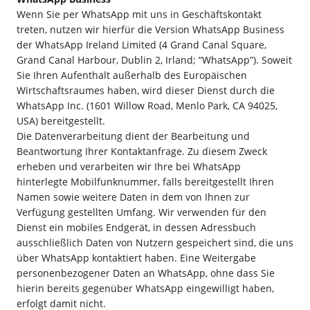
Wenn Sie per WhatsApp mit uns in Geschäftskontakt
treten, nutzen wir hierfür die Version WhatsApp Business
der WhatsApp Ireland Limited (4 Grand Canal Square,
Grand Canal Harbour, Dublin 2, Irland; “WhatsApp”). Soweit
Sie Ihren Aufenthalt außerhalb des Europäischen
Wirtschaftsraumes haben, wird dieser Dienst durch die
WhatsApp Inc. (1601 Willow Road, Menlo Park, CA 94025,
USA) bereitgestellt.
Die Datenverarbeitung dient der Bearbeitung und
Beantwortung Ihrer Kontaktanfrage. Zu diesem Zweck
erheben und verarbeiten wir Ihre bei WhatsApp
hinterlegte Mobilfunknummer, falls bereitgestellt Ihren
Namen sowie weitere Daten in dem von Ihnen zur
Verfügung gestellten Umfang. Wir verwenden für den
Dienst ein mobiles Endgerät, in dessen Adressbuch
ausschließlich Daten von Nutzern gespeichert sind, die uns
über WhatsApp kontaktiert haben. Eine Weitergabe
personenbezogener Daten an WhatsApp, ohne dass Sie
hierin bereits gegenüber WhatsApp eingewilligt haben,
erfolgt damit nicht.