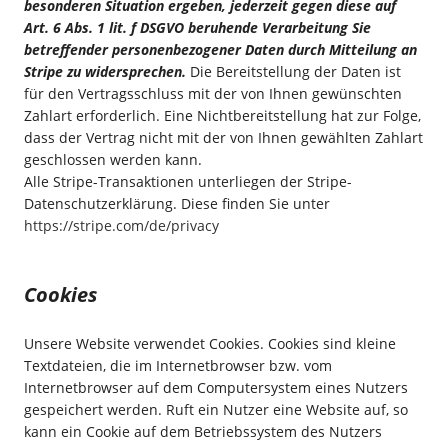
besonderen Situation ergeben, jederzeit gegen diese auf
Art. 6 Abs. 1 lit. f DSGVO beruhende Verarbeitung Sie
betreffender personenbezogener Daten durch Mitteilung an
Stripe zu widersprechen.
Die Bereitstellung der Daten ist
für den Vertragsschluss mit der von Ihnen gewünschten
Zahlart erforderlich. Eine Nichtbereitstellung hat zur Folge,
dass der Vertrag nicht mit der von Ihnen gewählten Zahlart
geschlossen werden kann.
Alle Stripe-Transaktionen unterliegen der Stripe-
Datenschutzerklärung. Diese finden Sie unter
https://stripe.com/de/privacy
Cookies
Unsere Website verwendet Cookies. Cookies sind kleine
Textdateien, die im Internetbrowser bzw. vom
Internetbrowser auf dem Computersystem eines Nutzers
gespeichert werden. Ruft ein Nutzer eine Website auf, so
kann ein Cookie auf dem Betriebssystem des Nutzers