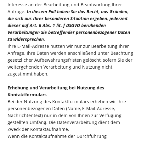
Interesse an der Bearbeitung und Beantwortung Ihrer
Anfrage.
In diesem Fall haben Sie das Recht, aus Gründen,
die sich aus Ihrer besonderen Situation ergeben, jederzeit
dieser auf Art. 6 Abs. 1 lit. f DSGVO beruhenden
Verarbeitungen Sie betreffender personenbezogener Daten
zu widersprechen.
Ihre E-Mail-Adresse nutzen wir nur zur Bearbeitung Ihrer
Anfrage. Ihre Daten werden anschließend unter Beachtung
gesetzlicher Aufbewahrungsfristen gelöscht, sofern Sie der
weitergehenden Verarbeitung und Nutzung nicht
zugestimmt haben.
Erhebung und Verarbeitung bei Nutzung des
Kontaktformulars
Bei der Nutzung des Kontaktformulars erheben wir Ihre
personenbezogenen Daten (Name, E-Mail-Adresse,
Nachrichtentext) nur in dem von Ihnen zur Verfügung
gestellten Umfang. Die Datenverarbeitung dient dem
Zweck der Kontaktaufnahme.
Wenn die Kontaktaufnahme der Durchführung