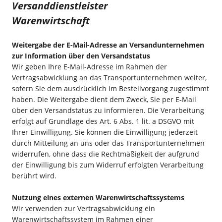
Versanddienstleister
Warenwirtschaft
Weitergabe der E-Mail-Adresse an Versandunternehmen
zur Information über den Versandstatus
Wir geben Ihre E-Mail-Adresse im Rahmen der
Vertragsabwicklung an das Transportunternehmen weiter,
sofern Sie dem ausdrücklich im Bestellvorgang zugestimmt
haben. Die Weitergabe dient dem Zweck, Sie per E-Mail
über den Versandstatus zu informieren. Die Verarbeitung
erfolgt auf Grundlage des Art. 6 Abs. 1 lit. a DSGVO mit
Ihrer Einwilligung. Sie können die Einwilligung jederzeit
durch Mitteilung an uns oder das Transportunternehmen
widerrufen, ohne dass die Rechtmäßigkeit der aufgrund
der Einwilligung bis zum Widerruf erfolgten Verarbeitung
berührt wird.
Nutzung eines externen Warenwirtschaftssystems
Wir verwenden zur Vertragsabwicklung ein
Warenwirtschaftssystem im Rahmen einer