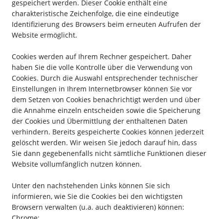
gespeichert werden. Dieser Cookie enthält eine
charakteristische Zeichenfolge, die eine eindeutige
Identifizierung des Browsers beim erneuten Aufrufen der
Website ermöglicht.
Cookies werden auf Ihrem Rechner gespeichert. Daher
haben Sie die volle Kontrolle über die Verwendung von
Cookies. Durch die Auswahl entsprechender technischer
Einstellungen in Ihrem Internetbrowser können Sie vor
dem Setzen von Cookies benachrichtigt werden und über
die Annahme einzeln entscheiden sowie die Speicherung
der Cookies und Übermittlung der enthaltenen Daten
verhindern. Bereits gespeicherte Cookies können jederzeit
gelöscht werden. Wir weisen Sie jedoch darauf hin, dass
Sie dann gegebenenfalls nicht sämtliche Funktionen dieser
Website vollumfänglich nutzen können.
Unter den nachstehenden Links können Sie sich
informieren, wie Sie die Cookies bei den wichtigsten
Browsern verwalten (u.a. auch deaktivieren) können:
Chrome: