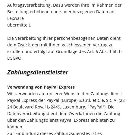
Auftragsverarbeitung. Dazu werden Ihre im Rahmen der
Bestellung erhobenen personenbezogenen Daten an
Lexware
übermittelt.
Die Verarbeitung Ihrer personenbezogenen Daten dient
dem Zweck, den mit Ihnen geschlossenen Vertrag zu
erfüllen und erfolgt auf Grundlage des Art. 6 Abs. 1 lit. b
DSGVO.
Zahlungsdienstleister
Verwendung von PayPal Express
Wir verwenden auf unserer Website den Zahlungsdienst
PayPal Express der PayPal (Europe) S.à.r.l. et Cie, S.C.A. (22-
24 Boulevard Royal L-2449, Luxemburg; "PayPal"). Die
Datenverarbeitung dient dem Zweck, Ihnen die Zahlung
über den Zahlungsdienst PayPal Express anbieten zu
können.
Zur Einbindung dieses Zahlungsdienstes ist es