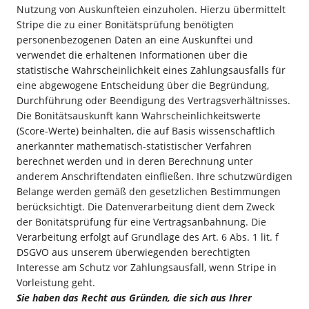
Nutzung von Auskunfteien einzuholen. Hierzu übermittelt
Stripe die zu einer Bonitätsprüfung benötigten
personenbezogenen Daten an eine Auskunftei und
verwendet die erhaltenen Informationen über die
statistische Wahrscheinlichkeit eines Zahlungsausfalls für
eine abgewogene Entscheidung über die Begründung,
Durchführung oder Beendigung des Vertragsverhältnisses.
Die Bonitätsauskunft kann Wahrscheinlichkeitswerte
(Score-Werte) beinhalten, die auf Basis wissenschaftlich
anerkannter mathematisch-statistischer Verfahren
berechnet werden und in deren Berechnung unter
anderem Anschriftendaten einfließen. Ihre schutzwürdigen
Belange werden gemäß den gesetzlichen Bestimmungen
berücksichtigt. Die Datenverarbeitung dient dem Zweck
der Bonitätsprüfung für eine Vertragsanbahnung. Die
Verarbeitung erfolgt auf Grundlage des Art. 6 Abs. 1 lit. f
DSGVO aus unserem überwiegenden berechtigten
Interesse am Schutz vor Zahlungsausfall, wenn Stripe in
Vorleistung geht.
Sie haben das Recht aus Gründen, die sich aus Ihrer