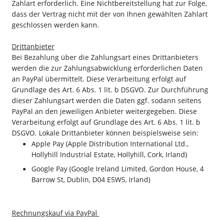
Zahlart erforderlich. Eine Nichtbereitstellung hat zur Folge,
dass der Vertrag nicht mit der von Ihnen gewählten Zahlart
geschlossen werden kann.
Drittanbieter
Bei Bezahlung über die Zahlungsart eines Drittanbieters
werden die zur Zahlungsabwicklung erforderlichen Daten
an PayPal übermittelt. Diese Verarbeitung erfolgt auf
Grundlage des Art. 6 Abs. 1 lit. b DSGVO. Zur Durchführung
dieser Zahlungsart werden die Daten ggf. sodann seitens
PayPal an den jeweiligen Anbieter weitergegeben. Diese
Verarbeitung erfolgt auf Grundlage des Art. 6 Abs. 1 lit. b
DSGVO. Lokale Drittanbieter können beispielsweise sein:
Apple Pay (Apple Distribution International Ltd.,
Hollyhill Industrial Estate, Hollyhill, Cork, Irland)
Google Pay (Google Ireland Limited, Gordon House, 4
Barrow St, Dublin, D04 E5W5, Irland)
Rechnungskauf via PayPal