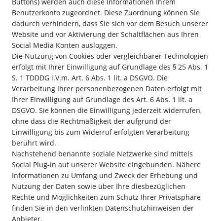
Buttons) werden auch diese Informationen Ihrem
Benutzerkonto zugeordnet. Diese Zuordnung können Sie
dadurch verhindern, dass Sie sich vor dem Besuch unserer
Website und vor Aktivierung der Schaltflächen aus Ihren
Social Media Konten ausloggen.
Die Nutzung von Cookies oder vergleichbarer Technologien
erfolgt mit Ihrer Einwilligung auf Grundlage des § 25 Abs. 1
S. 1 TDDDG i.V.m. Art. 6 Abs. 1 lit. a DSGVO. Die
Verarbeitung Ihrer personenbezogenen Daten erfolgt mit
Ihrer Einwilligung auf Grundlage des Art. 6 Abs. 1 lit. a
DSGVO. Sie können die Einwilligung jederzeit widerrufen,
ohne dass die Rechtmäßigkeit der aufgrund der
Einwilligung bis zum Widerruf erfolgten Verarbeitung
berührt wird.
Nachstehend benannte soziale Netzwerke sind mittels
Social Plug-in auf unserer Website eingebunden. Nähere
Informationen zu Umfang und Zweck der Erhebung und
Nutzung der Daten sowie über Ihre diesbezüglichen
Rechte und Möglichkeiten zum Schutz Ihrer Privatsphäre
finden Sie in den verlinkten Datenschutzhinweisen der
Anbieter.