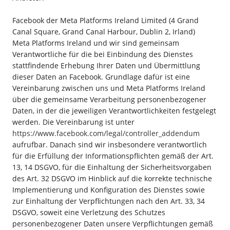
Facebook der Meta Platforms Ireland Limited (4 Grand
Canal Square, Grand Canal Harbour, Dublin 2, Irland)
Meta Platforms Ireland und wir sind gemeinsam
Verantwortliche für die bei Einbindung des Dienstes
stattfindende Erhebung Ihrer Daten und Übermittlung
dieser Daten an Facebook. Grundlage dafür ist eine
Vereinbarung zwischen uns und Meta Platforms Ireland
über die gemeinsame Verarbeitung personenbezogener
Daten, in der die jeweiligen Verantwortlichkeiten festgelegt
werden. Die Vereinbarung ist unter
https://www.facebook.com/legal/controller_addendum
aufrufbar. Danach sind wir insbesondere verantwortlich
für die Erfüllung der Informationspflichten gemäß der Art.
13, 14 DSGVO, für die Einhaltung der Sicherheitsvorgaben
des Art. 32 DSGVO im Hinblick auf die korrekte technische
Implementierung und Konfiguration des Dienstes sowie
zur Einhaltung der Verpflichtungen nach den Art. 33, 34
DSGVO, soweit eine Verletzung des Schutzes
personenbezogener Daten unsere Verpflichtungen gemäß