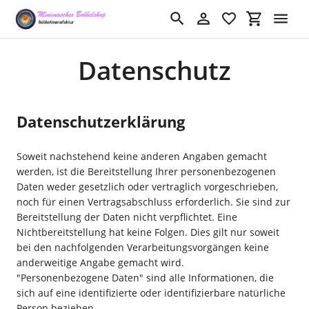
Direkt
zum
Suchen
Einloggen
Einkaufswa
Inhalt
Datenschutz
Datenschutzerklärung
Soweit nachstehend keine anderen Angaben gemacht
werden, ist die Bereitstellung Ihrer personenbezogenen
Daten weder gesetzlich oder vertraglich vorgeschrieben,
noch für einen Vertragsabschluss erforderlich. Sie sind zur
Bereitstellung der Daten nicht verpflichtet. Eine
Nichtbereitstellung hat keine Folgen. Dies gilt nur soweit
bei den nachfolgenden Verarbeitungsvorgängen keine
anderweitige Angabe gemacht wird.
"Personenbezogene Daten" sind alle Informationen, die
sich auf eine identifizierte oder identifizierbare natürliche
Person beziehen.