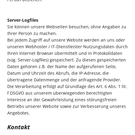
Server-Logfiles
Sie können unsere Webseiten besuchen, ohne Angaben zu
Ihrer Person zu machen.
Bei jedem Zugriff auf unsere Website werden an uns oder
unseren Webhoster / IT-Dienstleister Nutzungsdaten durch
Ihren Internet Browser übermittelt und in Protokolldaten
(sog. Server-Logfiles) gespeichert. Zu diesen gespeicherten
Daten gehören z.B. der Name der aufgerufenen Seite,
Datum und Uhrzeit des Abrufs, die IP-Adresse, die
übertragene Datenmenge und der anfragende Provider.
Die Verarbeitung erfolgt auf Grundlage des Art. 6 Abs. 1 lit.
f DSGVO aus unserem überwiegenden berechtigten
Interesse an der Gewährleistung eines störungsfreien
Betriebs unserer Website sowie zur Verbesserung unseres
Angebotes.
Kontakt