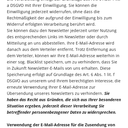
a DSGVO mit Ihrer Einwilligung. Sie können die
Einwilligung jederzeit widerrufen, ohne dass die
Rechtmäßigkeit der aufgrund der Einwilligung bis zum
Widerruf erfolgten Verarbeitung berührt wird.
Sie können dazu den Newsletter jederzeit unter Nutzung
des entsprechenden Links im Newsletter oder durch
Mitteilung an uns abbestellen. Ihre E-Mail-Adresse wird
danach aus dem Verteiler entfernt. Trotz Entfernung aus
dem Verteiler, können wir Ihre E-Mail-Adresse weiterhin in
einer sog. Blacklist speichern, um zu verhindern, dass Sie
in Zukunft Newsletter-E-Mails von uns erhalten. Diese
Speicherung erfolgt auf Grundlage des Art. 6 Abs. 1 lit. f
DSGVO aus unserem und Ihrem berechtigten Interesse, die
erneute Verwendung Ihrer E-Mail-Adresse zur
Übersendung unseres Newsletters zu verhindern.
Sie
haben das Recht aus Gründen, die sich aus Ihrer besonderen
Situation ergeben, jederzeit dieser Verarbeitung Sie
betreffender personenbezogener Daten zu widersprechen.
Verwendung der E-Mail-Adresse für die Zusendung von