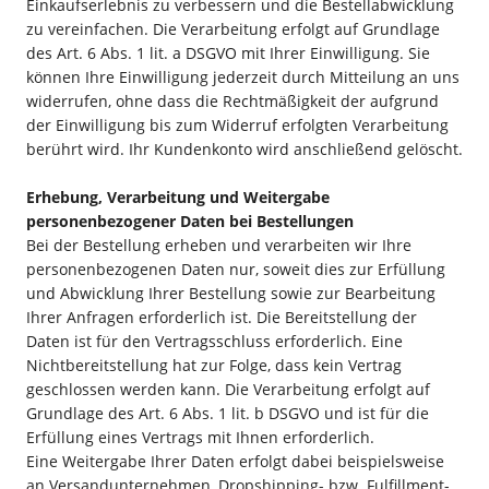
Einkaufserlebnis zu verbessern und die Bestellabwicklung
zu vereinfachen. Die Verarbeitung erfolgt auf Grundlage
des Art. 6 Abs. 1 lit. a DSGVO mit Ihrer Einwilligung. Sie
können Ihre Einwilligung jederzeit durch Mitteilung an uns
widerrufen, ohne dass die Rechtmäßigkeit der aufgrund
der Einwilligung bis zum Widerruf erfolgten Verarbeitung
berührt wird. Ihr Kundenkonto wird anschließend gelöscht.
Erhebung, Verarbeitung und Weitergabe
personenbezogener Daten bei Bestellungen
Bei der Bestellung erheben und verarbeiten wir Ihre
personenbezogenen Daten nur, soweit dies zur Erfüllung
und Abwicklung Ihrer Bestellung sowie zur Bearbeitung
Ihrer Anfragen erforderlich ist. Die Bereitstellung der
Daten ist für den Vertragsschluss erforderlich. Eine
Nichtbereitstellung hat zur Folge, dass kein Vertrag
geschlossen werden kann. Die Verarbeitung erfolgt auf
Grundlage des Art. 6 Abs. 1 lit. b DSGVO und ist für die
Erfüllung eines Vertrags mit Ihnen erforderlich.
Eine Weitergabe Ihrer Daten erfolgt dabei beispielsweise
an Versandunternehmen, Dropshipping- bzw. Fulfillment-