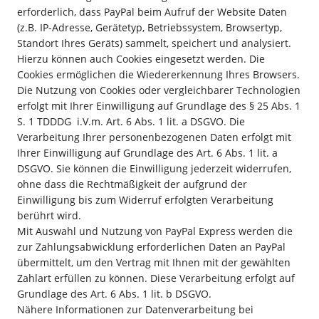
erforderlich, dass PayPal beim Aufruf der Website Daten
(z.B. IP-Adresse, Gerätetyp, Betriebssystem, Browsertyp,
Standort Ihres Geräts) sammelt, speichert und analysiert.
Hierzu können auch Cookies eingesetzt werden. Die
Cookies ermöglichen die Wiedererkennung Ihres Browsers.
Die Nutzung von Cookies oder vergleichbarer Technologien
erfolgt mit Ihrer Einwilligung auf Grundlage des § 25 Abs. 1
S. 1 TDDDG
i.V.m. Art. 6 Abs. 1 lit. a DSGVO. Die
Verarbeitung Ihrer personenbezogenen Daten erfolgt mit
Ihrer Einwilligung auf Grundlage des Art. 6 Abs. 1 lit. a
DSGVO. Sie können die Einwilligung jederzeit widerrufen,
ohne dass die Rechtmäßigkeit der aufgrund der
Einwilligung bis zum Widerruf erfolgten Verarbeitung
berührt wird.
Mit Auswahl und Nutzung von PayPal Express werden die
zur Zahlungsabwicklung erforderlichen Daten an PayPal
übermittelt, um den Vertrag mit Ihnen mit der gewählten
Zahlart erfüllen zu können. Diese Verarbeitung erfolgt auf
Grundlage des Art. 6 Abs. 1 lit. b DSGVO.
Nähere Informationen zur Datenverarbeitung bei