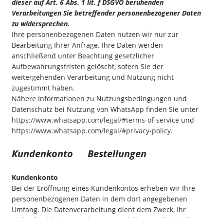
dieser auf Art. 6 Abs. 1 lit. f DSGVO beruhenden
Verarbeitungen Sie betreffender personenbezogener Daten
zu widersprechen.
Ihre personenbezogenen Daten nutzen wir nur zur
Bearbeitung Ihrer Anfrage. Ihre Daten werden
anschließend unter Beachtung gesetzlicher
Aufbewahrungsfristen gelöscht, sofern Sie der
weitergehenden Verarbeitung und Nutzung nicht
zugestimmt haben.
Nähere Informationen zu Nutzungsbedingungen und
Datenschutz bei Nutzung von WhatsApp finden Sie unter
https://www.whatsapp.com/legal/#terms-of-service
und
https://www.whatsapp.com/legal/#privacy-policy
.
Kundenkonto Bestellungen
Kundenkonto
Bei der Eröffnung eines Kundenkontos erheben wir Ihre
personenbezogenen Daten in dem dort angegebenen
Umfang. Die Datenverarbeitung dient dem Zweck, Ihr