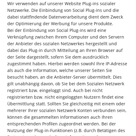
Wir verwenden auf unserer Website Plug-ins sozialer
Netzwerke. Die Einbindung von Social Plug-ins und die
dabei stattfindende Datenverarbeitung dient dem Zweck
der Optimierung der Werbung für unsere Produkte.
Bei der Einbindung von Social Plug-ins wird eine
Verknüpfung zwischen Ihrem Computer und den Servern
der Anbieter des sozialen Netzwerkes hergestellt und
dabei das Plug-in durch Mitteilung an Ihren Browser auf
der Seite dargestellt, sofern Sie dem ausdrücklich
zugestimmt haben. Hierbei werden sowohl Ihre IP-Adresse
als auch die Information, welche unserer Seiten Sie
besucht haben, an die Anbieter-Server übermittelt. Dies
gilt unabhängig davon, ob Sie bei dem Sozialen Netzwerk
registriert bzw. eingeloggt sind. Auch bei nicht
registrierten bzw. nicht eingeloggten Nutzern findet eine
Übermittlung statt. Sollten Sie gleichzeitig mit einem oder
mehrerer Ihrer sozialen Netzwerk Konten verbunden sein,
können die gesammelten Informationen auch Ihren
entsprechenden Profilen zugeordnet werden. Bei der
Nutzung der Plug-in-Funktionen (z.B. durch Betätigen des