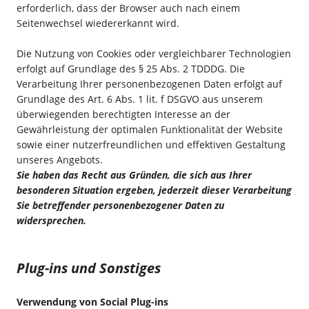
erforderlich, dass der Browser auch nach einem
Seitenwechsel wiedererkannt wird.
Die Nutzung von Cookies oder vergleichbarer Technologien
erfolgt auf Grundlage des § 25 Abs. 2 TDDDG. Die
Verarbeitung Ihrer personenbezogenen Daten erfolgt auf
Grundlage des Art. 6 Abs. 1 lit. f DSGVO aus unserem
überwiegenden berechtigten Interesse an der
Gewährleistung der optimalen Funktionalität der Website
sowie einer nutzerfreundlichen und effektiven Gestaltung
unseres Angebots.
Sie haben das Recht aus Gründen, die sich aus Ihrer
besonderen Situation ergeben, jederzeit dieser Verarbeitung
Sie betreffender personenbezogener Daten zu
widersprechen.
Plug-ins und Sonstiges
Verwendung von Social Plug-ins