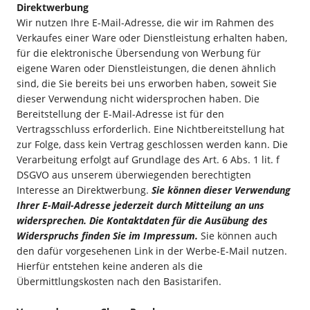
Direktwerbung
Wir nutzen Ihre E-Mail-Adresse, die wir im Rahmen des
Verkaufes einer Ware oder Dienstleistung erhalten haben,
für die elektronische Übersendung von Werbung für
eigene Waren oder Dienstleistungen, die denen ähnlich
sind, die Sie bereits bei uns erworben haben, soweit Sie
dieser Verwendung nicht widersprochen haben. Die
Bereitstellung der E-Mail-Adresse ist für den
Vertragsschluss erforderlich. Eine Nichtbereitstellung hat
zur Folge, dass kein Vertrag geschlossen werden kann. Die
Verarbeitung erfolgt auf Grundlage des Art. 6 Abs. 1 lit. f
DSGVO aus unserem überwiegenden berechtigten
Interesse an Direktwerbung.
Sie können dieser Verwendung
Ihrer E-Mail-Adresse jederzeit durch Mitteilung an uns
widersprechen.
Die Kontaktdaten für die Ausübung des
Widerspruchs finden Sie im Impressum.
Sie können auch
den dafür vorgesehenen Link in der Werbe-E-Mail nutzen.
Hierfür entstehen keine anderen als die
Übermittlungskosten nach den Basistarifen.