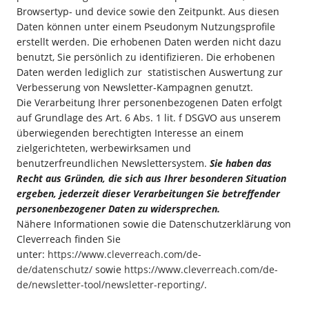
Browsertyp- und device sowie den Zeitpunkt. Aus diesen
Daten können unter einem Pseudonym Nutzungsprofile
erstellt werden. Die erhobenen Daten werden nicht dazu
benutzt, Sie persönlich zu identifizieren. Die erhobenen
Daten werden lediglich zur statistischen Auswertung zur
Verbesserung von Newsletter-Kampagnen genutzt.
Die Verarbeitung Ihrer personenbezogenen Daten erfolgt
auf Grundlage des Art. 6 Abs. 1 lit. f DSGVO aus unserem
überwiegenden berechtigten Interesse an einem
zielgerichteten, werbewirksamen und
benutzerfreundlichen Newslettersystem.
Sie haben das
Recht aus Gründen, die sich aus Ihrer besonderen Situation
ergeben, jederzeit dieser Verarbeitungen Sie betreffender
personenbezogener Daten zu widersprechen.
Nähere Informationen sowie die Datenschutzerklärung von
Cleverreach finden Sie
unter:
https://www.cleverreach.com/de-
de/datenschutz/
sowie
https://www.cleverreach.com/de-
de/newsletter-tool/newsletter-reporting/
.