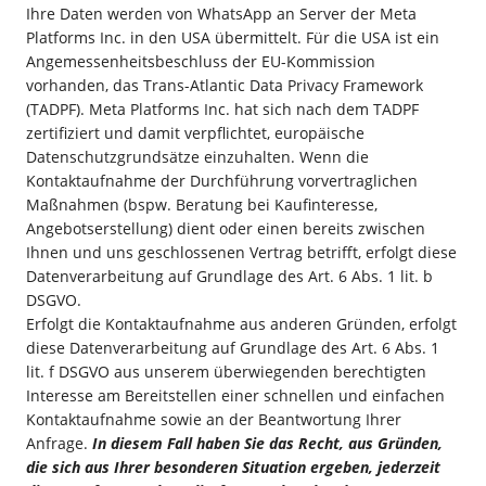
Ihre Daten werden von WhatsApp an Server der Meta
Platforms Inc. in den USA übermittelt. Für die USA ist ein
Angemessenheitsbeschluss der EU-Kommission
vorhanden, das Trans-Atlantic Data Privacy Framework
(TADPF). Meta Platforms Inc. hat sich nach dem TADPF
zertifiziert und damit verpflichtet, europäische
Datenschutzgrundsätze einzuhalten. Wenn die
Kontaktaufnahme der Durchführung vorvertraglichen
Maßnahmen (bspw. Beratung bei Kaufinteresse,
Angebotserstellung) dient oder einen bereits zwischen
Ihnen und uns geschlossenen Vertrag betrifft, erfolgt diese
Datenverarbeitung auf Grundlage des Art. 6 Abs. 1 lit. b
DSGVO.
Erfolgt die Kontaktaufnahme aus anderen Gründen, erfolgt
diese Datenverarbeitung auf Grundlage des Art. 6 Abs. 1
lit. f DSGVO aus unserem überwiegenden berechtigten
Interesse am Bereitstellen einer schnellen und einfachen
Kontaktaufnahme sowie an der Beantwortung Ihrer
Anfrage.
In diesem Fall haben Sie das Recht, aus Gründen,
die sich aus Ihrer besonderen Situation ergeben, jederzeit