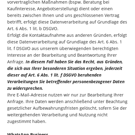
vorvertraglichen Maßnahmen (bspw. Beratung bei
Kaufinteresse, Angebotserstellung) dient oder einen
bereits zwischen Ihnen und uns geschlossenen Vertrag
betrifft, erfolgt diese Datenverarbeitung auf Grundlage des
Art. 6 Abs. 1 lit. b DSGVO.
Erfolgt die Kontaktaufnahme aus anderen Gründen, erfolgt
diese Datenverarbeitung auf Grundlage des Art. 6 Abs. 1
lit. f DSGVO aus unserem überwiegenden berechtigten
Interesse an der Bearbeitung und Beantwortung Ihrer
Anfrage.
In diesem Fall haben Sie das Recht, aus Gründen,
die sich aus Ihrer besonderen Situation ergeben, jederzeit
dieser auf Art. 6 Abs. 1 lit. f DSGVO beruhenden
Verarbeitungen Sie betreffender personenbezogener Daten
zu widersprechen.
Ihre E-Mail-Adresse nutzen wir nur zur Bearbeitung Ihrer
Anfrage. Ihre Daten werden anschließend unter Beachtung
gesetzlicher Aufbewahrungsfristen gelöscht, sofern Sie der
weitergehenden Verarbeitung und Nutzung nicht
zugestimmt haben.
WhatsApp Business