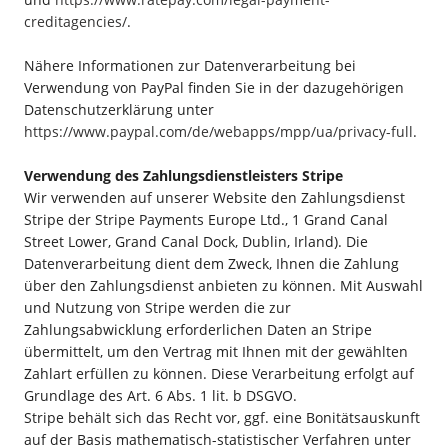
creditagencies/
.
Nähere Informationen zur Datenverarbeitung bei
Verwendung von PayPal finden Sie in der dazugehörigen
Datenschutzerklärung unter
https://www.paypal.com/de/webapps/mpp/ua/privacy-full
.
Verwendung des Zahlungsdienstleisters Stripe
Wir verwenden auf unserer Website den Zahlungsdienst
Stripe der Stripe Payments Europe Ltd., 1 Grand Canal
Street Lower, Grand Canal Dock, Dublin, Irland). Die
Datenverarbeitung dient dem Zweck, Ihnen die Zahlung
über den Zahlungsdienst anbieten zu können. Mit Auswahl
und Nutzung von Stripe werden die zur
Zahlungsabwicklung erforderlichen Daten an Stripe
übermittelt, um den Vertrag mit Ihnen mit der gewählten
Zahlart erfüllen zu können. Diese Verarbeitung erfolgt auf
Grundlage des Art. 6 Abs. 1 lit. b DSGVO.
Stripe behält sich das Recht vor, ggf. eine Bonitätsauskunft
auf der Basis mathematisch-statistischer Verfahren unter