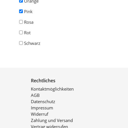
Orange
Pink
Rosa
Rot
Schwarz
Rechtliches
Kontaktmöglichkeiten
AGB
Datenschutz
Impressum
Widerruf
Zahlung und Versand
Vertrag widerrufen