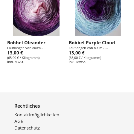
Bobbel Oleander
Bobbel Purple Cloud
Lauflängen von 800m - ...
Lauflängen von 800m - ...
13,00 €
13,00 €
(65,00 € / Kilogramm)
(65,00 € / Kilogramm)
inkl. MwSt.
inkl. MwSt.
Rechtliches
Kontaktmöglichkeiten
AGB
Datenschutz