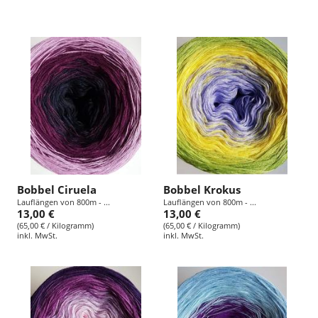
Bobbel Ciruela
Bobbel Krokus
Lauflängen von 800m - ...
Lauflängen von 800m - ...
13,00 €
13,00 €
(65,00 € / Kilogramm)
(65,00 € / Kilogramm)
inkl. MwSt.
inkl. MwSt.