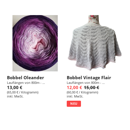
Bobbel Oleander
Bobbel Vintage Flair
Lauflängen von 800m - ...
Lauflängen von 800m - ...
13,00 €
12,00 €
15,00 €
(65,00 € / Kilogramm)
(60,00 € / Kilogramm)
inkl. MwSt.
inkl. MwSt.
NEU