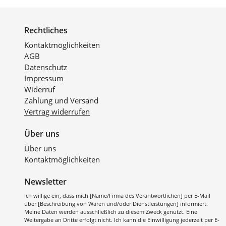
Rechtliches
Kontaktmöglichkeiten
AGB
Datenschutz
Impressum
Widerruf
Zahlung und Versand
Vertrag widerrufen
Über uns
Über uns
Kontaktmöglichkeiten
Newsletter
Ich willige ein, dass mich [Name/Firma des Verantwortlichen] per E-Mail
über [Beschreibung von Waren und/oder Dienstleistungen] informiert.
Meine Daten werden ausschließlich zu diesem Zweck genutzt. Eine
Weitergabe an Dritte erfolgt nicht. Ich kann die Einwilligung jederzeit per E-