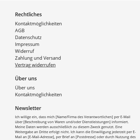
Rechtliches
Kontaktmöglichkeiten
AGB
Datenschutz
Impressum
Widerruf
Zahlung und Versand
Vertrag widerrufen
Über uns
Über uns
Kontaktmöglichkeiten
Newsletter
Ich willige ein, dass mich [Name/Firma des Verantwortlichen] per E-Mail
über [Beschreibung von Waren und/oder Dienstleistungen] informiert.
Meine Daten werden ausschließlich zu diesem Zweck genutzt. Eine
Weitergabe an Dritte erfolgt nicht. Ich kann die Einwilligung jederzeit per E-
Mail an [E-Mail-Adresse], per Brief an [Postdresse] oder durch Nutzung des