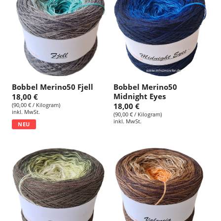
Bobbel Merino50 Fjell
Bobbel Merino50
Midnight Eyes
18,00 €
(90,00 € / Kilogram)
18,00 €
inkl. MwSt.
(90,00 € / Kilogram)
inkl. MwSt.
NEU