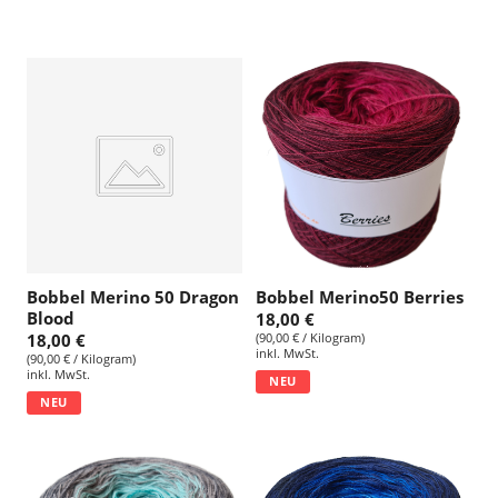
Bobbel Merino 50 Dragon
Bobbel Merino50 Berries
Blood
18,00 €
18,00 €
(90,00 € / Kilogram)
inkl. MwSt.
(90,00 € / Kilogram)
inkl. MwSt.
NEU
NEU