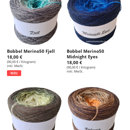
Bobbel Merino50 Fjell
Bobbel Merino50
Midnight Eyes
18,00 €
(90,00 € / Kilogram)
18,00 €
inkl. MwSt.
(90,00 € / Kilogram)
inkl. MwSt.
NEU