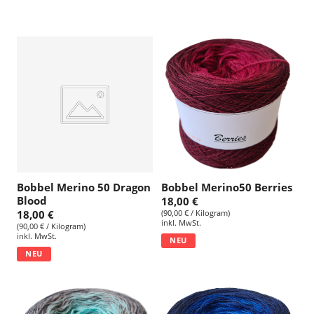
Bobbel Merino 50 Dragon
Bobbel Merino50 Berries
Blood
18,00 €
18,00 €
(90,00 € / Kilogram)
inkl. MwSt.
(90,00 € / Kilogram)
inkl. MwSt.
NEU
NEU