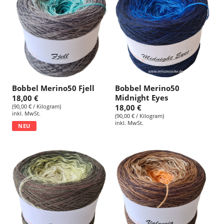
Bobbel Merino50 Fjell
Bobbel Merino50
Midnight Eyes
18,00 €
(90,00 € / Kilogram)
18,00 €
inkl. MwSt.
(90,00 € / Kilogram)
inkl. MwSt.
NEU