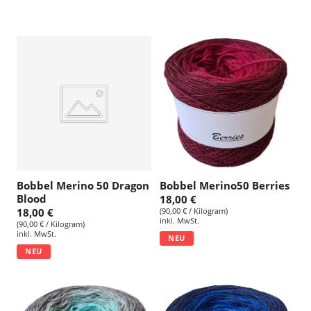
Bobbel Merino 50 Dragon
Bobbel Merino50 Berries
Blood
18,00 €
18,00 €
(90,00 € / Kilogram)
inkl. MwSt.
(90,00 € / Kilogram)
inkl. MwSt.
NEU
NEU