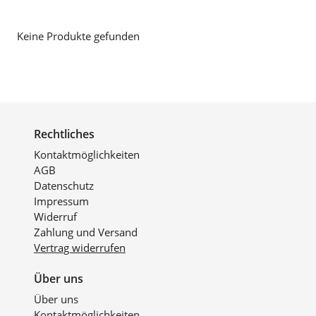
Keine Produkte gefunden
Rechtliches
Kontaktmöglichkeiten
AGB
Datenschutz
Impressum
Widerruf
Zahlung und Versand
Vertrag widerrufen
Über uns
Über uns
Kontaktmöglichkeiten