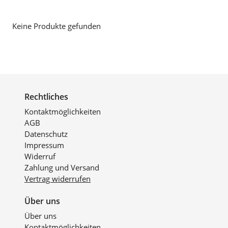
Keine Produkte gefunden
Rechtliches
Kontaktmöglichkeiten
AGB
Datenschutz
Impressum
Widerruf
Zahlung und Versand
Vertrag widerrufen
Über uns
Über uns
Kontaktmöglichkeiten