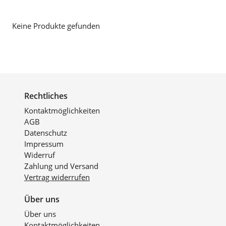
Keine Produkte gefunden
Rechtliches
Kontaktmöglichkeiten
AGB
Datenschutz
Impressum
Widerruf
Zahlung und Versand
Vertrag widerrufen
Über uns
Über uns
Kontaktmöglichkeiten